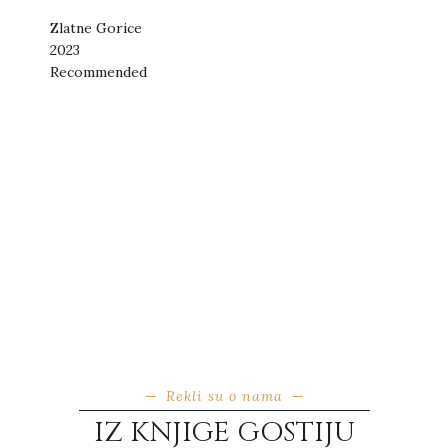
Zlatne Gorice
2023
Recommended
Restaurant Guru
Rekli su o nama
IZ KNJIGE GOSTIJU