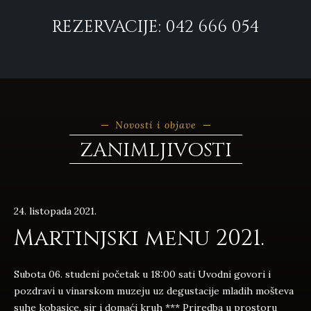
REZERVACIJE: 042 666 054
Novosti i objave
ZANIMLJIVOSTI
24. listopada 2021.
Martinjski menu 2021.
Subota 06. studeni početak u 18:00 sati Uvodni govori i
pozdravi u vinarskom muzeju uz degustacije mladih mošteva
suhe kobasice, sir i domaći kruh *** Priredba u prostoru