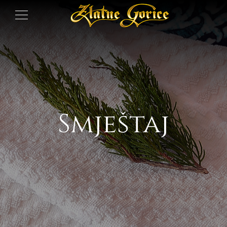
Smještaj