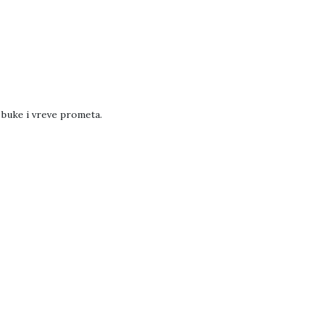
 buke i vreve prometa.