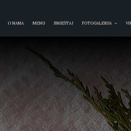
O NAMA
MENU
SMJEŠTAJ
FOTOGALERIJA
VI