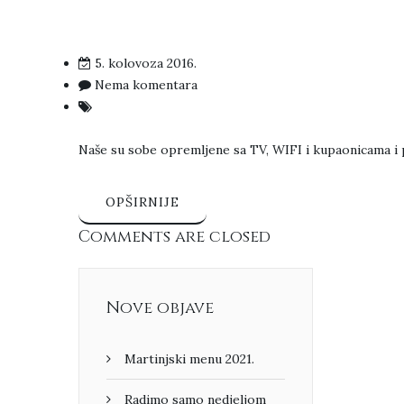
5. kolovoza 2016.
Nema komentara
Naše su sobe opremljene sa TV, WIFI i kupaonicama i 
OPŠIRNIJE
Comments are closed
Nove objave
Martinjski menu 2021.
Radimo samo nedjeljom