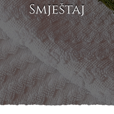
Smještaj