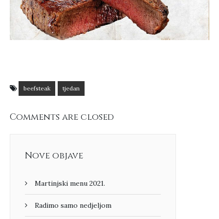
beefsteak
tjedan
Comments are closed
Nove objave
Martinjski menu 2021.
Radimo samo nedjeljom