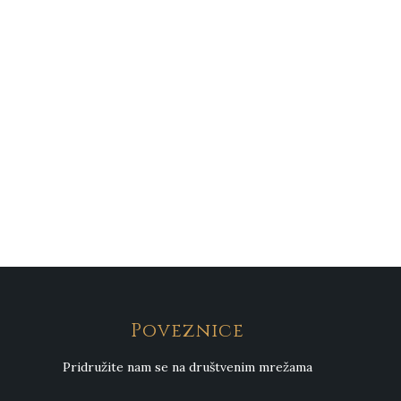
Poveznice
Pridružite nam se na društvenim mrežama